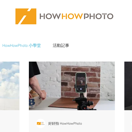
HowHowPhoto 小學堂
活動記事
好好拍 HowHowPhoto