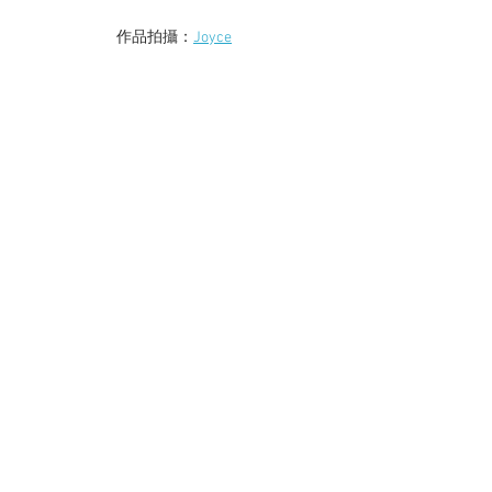
作品拍攝：
Joyce