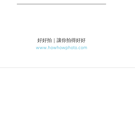
好好拍｜讓你拍得好好
www.howhowphoto.com