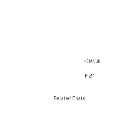
活動記事
Related Posts