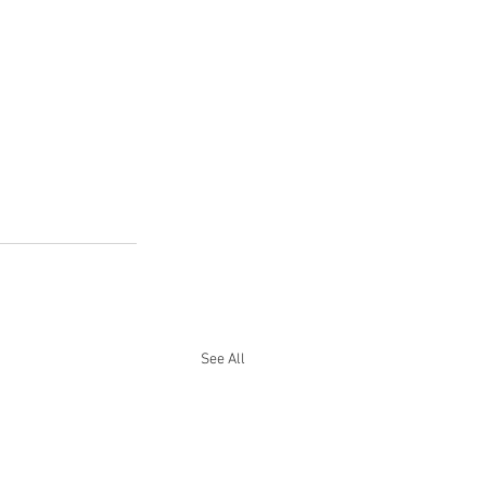
See All