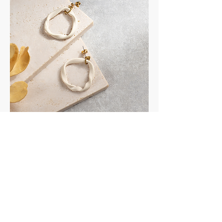
Ornaments
首飾穿搭