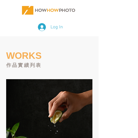
Log In
WORKS
作品實績列表