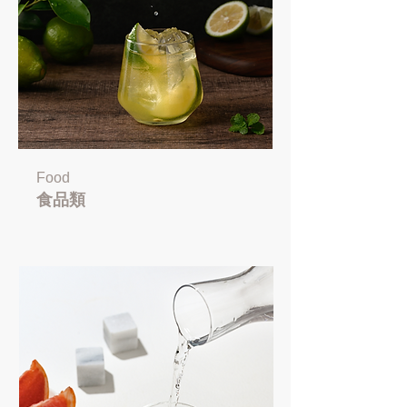
Food
食品類