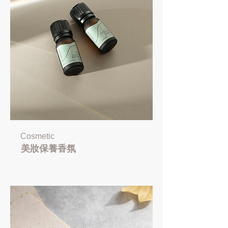
Cosmetic
美妝保養香氛