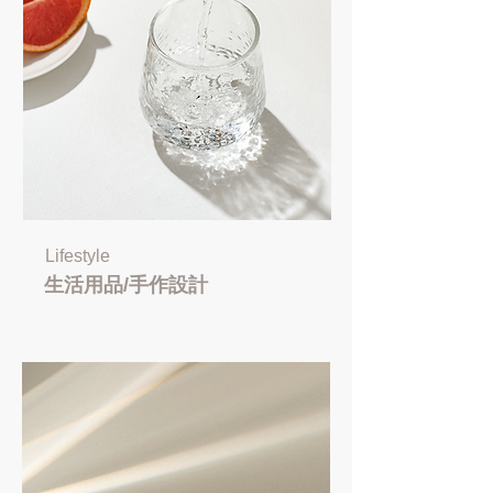
Lifestyle
生活用品/手作設計