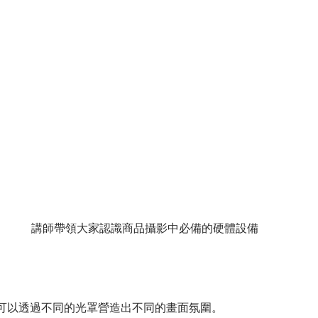
講師帶領大家認識商品攝影中必備的硬體設備
可以透過不同的光罩營造出不同的畫面氛圍。