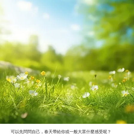
可以先問問自己，春天帶給你或一般大眾什麼感受呢？