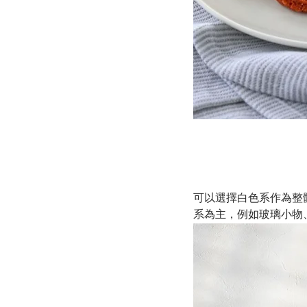
可以選擇白色系作為整
系為主，例如玻璃小物