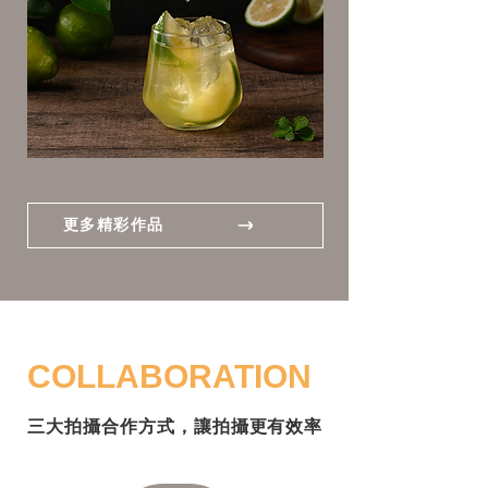
更多精彩作品
COLLABORATION
三大拍攝合作方式，讓拍攝更有效率