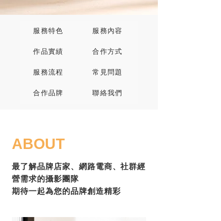
服務特色
服務內容
作品實績
合作方式
服務流程
常見問題
合作品牌
聯絡我們
ABOUT
最了解品牌店家、網路電商、社群經
營需求的攝影團隊
期待一起為您的品牌創造精彩