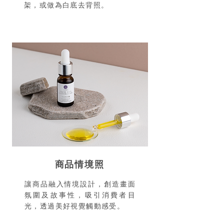
架，或做為白底去背照。
商品情境照
讓商品融入情境設計，創造畫面
氛圍及故事性，吸引消費者目
光，透過美好視覺觸動感受。