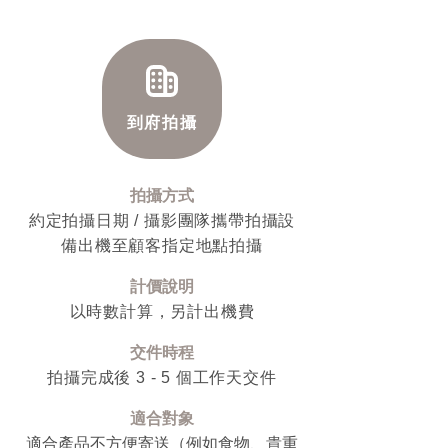
到府拍攝
拍攝方式
約定拍攝日期 / 攝影團隊攜帶拍攝設
備出機至顧客指定地點拍攝
計價說明
以時數計算，另計出機費
交件時程
拍攝完成後 3 - 5 個工作天交件
適合對象
適合產品不方便寄送（例如食物、貴重